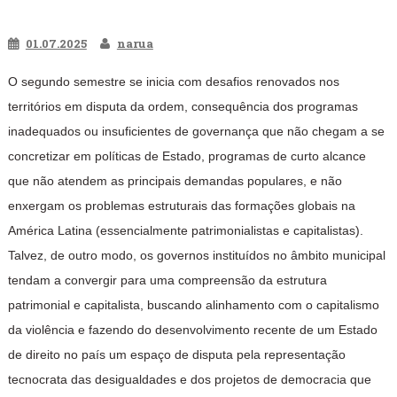
01.07.2025
narua
O segundo semestre se inicia com desafios renovados nos
territórios em disputa da ordem, consequência dos programas
inadequados ou insuficientes de governança que não chegam a se
concretizar em políticas de Estado, programas de curto alcance
que não atendem as principais demandas populares, e não
enxergam os problemas estruturais das formações globais na
América Latina (essencialmente patrimonialistas e capitalistas).
Talvez, de outro modo, os governos instituídos no âmbito municipal
tendam a convergir para uma compreensão da estrutura
patrimonial e capitalista, buscando alinhamento com o capitalismo
da violência e fazendo do desenvolvimento recente de um Estado
de direito no país um espaço de disputa pela representação
tecnocrata das desigualdades e dos projetos de democracia que