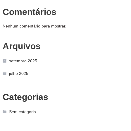
Comentários
Nenhum comentário para mostrar.
Arquivos
setembro 2025
julho 2025
Categorias
Sem categoria