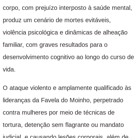
corpo, com prejuízo interposto à saúde mental,
produz um cenário de mortes evitáveis,
violência psicológica e dinâmicas de alheação
familiar, com graves resultados para o
desenvolvimento cognitivo ao longo do curso de
vida.
O ataque violento e amplamente qualificado às
lideranças da Favela do Moinho, perpetrado
contra mulheres por meio de técnicas de
tortura, detenção sem flagrante ou mandato
judicial, e causando lesões corporais, além de