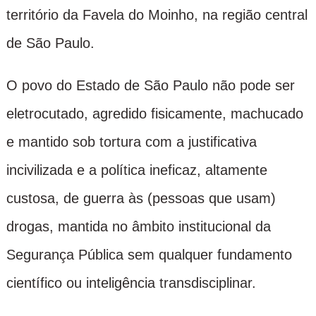
território da Favela do Moinho, na região central
de São Paulo.
O povo do Estado de São Paulo não pode ser
eletrocutado, agredido fisicamente, machucado
e mantido sob tortura com a justificativa
incivilizada e a política ineficaz, altamente
custosa, de guerra às (pessoas que usam)
drogas, mantida no âmbito institucional da
Segurança Pública sem qualquer fundamento
científico ou inteligência transdisciplinar.