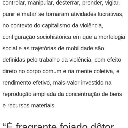
controlar, manipular, desterrar, prender, vigiar,
punir e matar se tornaram atividades lucrativas,
no contexto do capitalismo da violência,
configuração sociohistórica em que a morfologia
social e as trajetórias de mobilidade são
definidas pelo trabalho da violência, com efeito
direto no corpo comum e na mente coletiva, e
rendimento efetivo, mais-valor investido na
reprodução ampliada da concentração de bens
e recursos materiais.
“É fragrante fojado dôtor