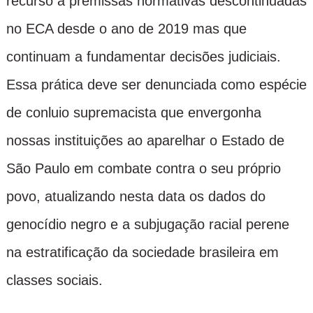
recurso a premissas normativas descontinuadas
no ECA desde o ano de 2019 mas que
continuam a fundamentar decisões judiciais.
Essa prática deve ser denunciada como espécie
de conluio supremacista que envergonha
nossas instituições ao aparelhar o Estado de
São Paulo em combate contra o seu próprio
povo, atualizando nesta data os dados do
genocídio negro e a subjugação racial perene
na estratificação da sociedade brasileira em
classes sociais.