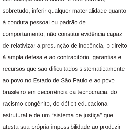
sobretudo, inferir qualquer materialidade quanto
à conduta pessoal ou padrão de
comportamento; não constitui evidência capaz
de relativizar a presunção de inocência, o direito
à ampla defesa e ao contraditório, garantias e
recursos que são dificultados sistematicamente
ao povo no Estado de São Paulo e ao povo
brasileiro em decorrência da tecnocracia, do
racismo congênito, do déficit educacional
estrutural e de um “sistema de justiça” que
atesta sua própria impossibilidade ao produzir