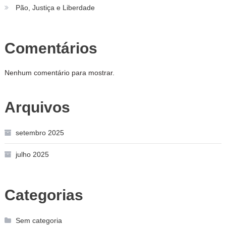
Pão, Justiça e Liberdade
Comentários
Nenhum comentário para mostrar.
Arquivos
setembro 2025
julho 2025
Categorias
Sem categoria