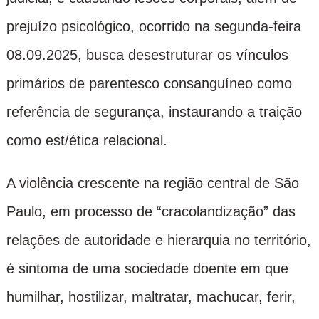
prejuízo psicológico, ocorrido na segunda-feira
08.09.2025, busca desestruturar os vínculos
primários de parentesco consanguíneo como
referência de segurança, instaurando a traição
como est/ética relacional.
A violência crescente na região central de São
Paulo, em processo de “cracolandização” das
relações de autoridade e hierarquia no território,
é sintoma de uma sociedade doente em que
humilhar, hostilizar, maltratar, machucar, ferir,