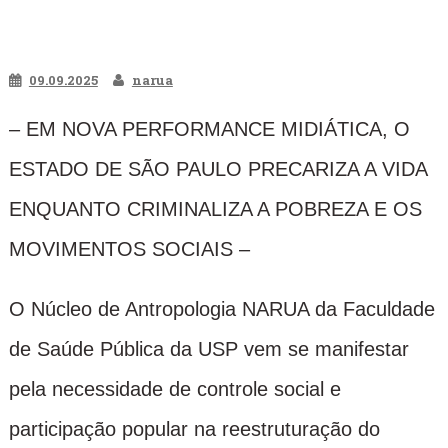
09.09.2025
narua
– EM NOVA PERFORMANCE MIDIÁTICA, O
ESTADO DE SÃO PAULO PRECARIZA A VIDA
ENQUANTO CRIMINALIZA A POBREZA E OS
MOVIMENTOS SOCIAIS –
O Núcleo de Antropologia NARUA da Faculdade
de Saúde Pública da USP vem se manifestar
pela necessidade de controle social e
participação popular na reestruturação do