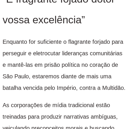
vossa excelência”
Enquanto for suficiente o flagrante forjado para
perseguir e eletrocutar lideranças comunitárias
e mantê-las em prisão política no coração de
São Paulo, estaremos diante de mais uma
batalha vencida pelo Império, contra a Multidão.
As corporações de mídia tradicional estão
treinadas para produzir narrativas ambíguas,
veiculando preconceitos morais e buscando