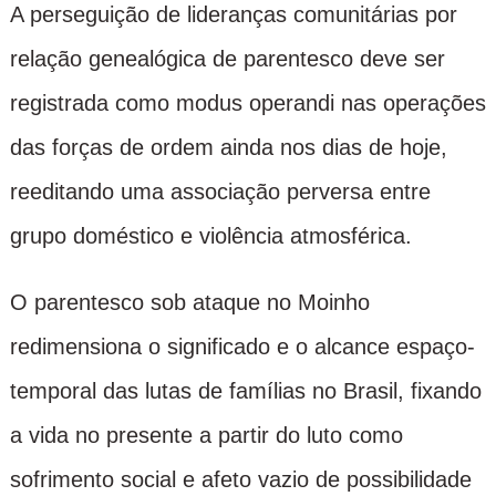
A perseguição de lideranças comunitárias por
relação genealógica de parentesco deve ser
registrada como modus operandi nas operações
das forças de ordem ainda nos dias de hoje,
reeditando uma associação perversa entre
grupo doméstico e violência atmosférica.
O parentesco sob ataque no Moinho
redimensiona o significado e o alcance espaço-
temporal das lutas de famílias no Brasil, fixando
a vida no presente a partir do luto como
sofrimento social e afeto vazio de possibilidade