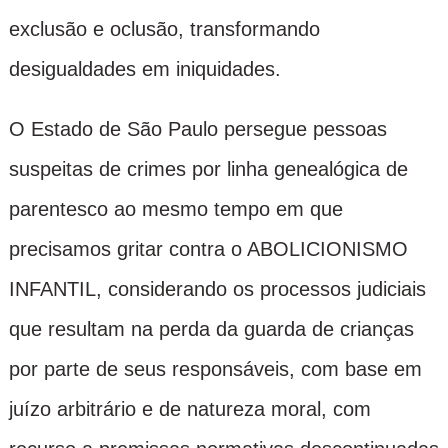
exclusão e oclusão, transformando
desigualdades em iniquidades.
O Estado de São Paulo persegue pessoas
suspeitas de crimes por linha genealógica de
parentesco ao mesmo tempo em que
precisamos gritar contra o ABOLICIONISMO
INFANTIL, considerando os processos judiciais
que resultam na perda da guarda de crianças
por parte de seus responsáveis, com base em
juízo arbitrário e de natureza moral, com