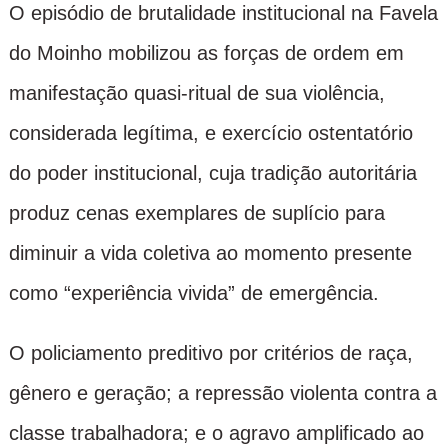
O episódio de brutalidade institucional na Favela
do Moinho mobilizou as forças de ordem em
manifestação quasi-ritual de sua violência,
considerada legítima, e exercício ostentatório
do poder institucional, cuja tradição autoritária
produz cenas exemplares de suplício para
diminuir a vida coletiva ao momento presente
como “experiência vivida” de emergência.
O policiamento preditivo por critérios de raça,
gênero e geração; a repressão violenta contra a
classe trabalhadora; e o agravo amplificado ao