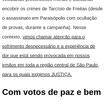
encobrir os crimes de Tarcísio de Freitas (desde
o assassinato em Paraisópolis com ocultação
de provas, durante a campanha). Nesse
contexto,
vimos chamar atenção para o
sofrimento desnecessário e a experiência de
dor que está sendo provocada em nossos
irmãos em toda a região central de São Paulo,
para os quais exigimos JUSTIÇA.
Com votos de paz e bem