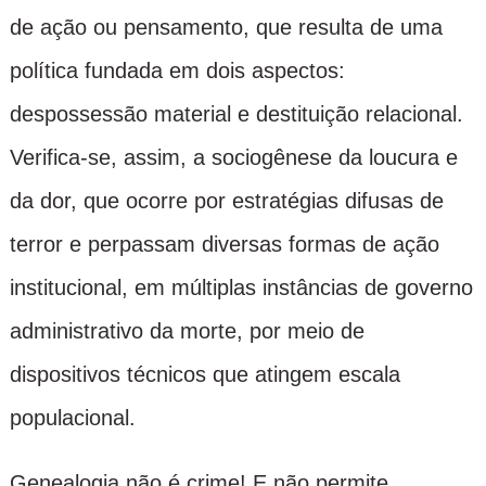
de ação ou pensamento, que resulta de uma
política fundada em dois aspectos:
despossessão material e destituição relacional.
Verifica-se, assim, a sociogênese da loucura e
da dor, que ocorre por estratégias difusas de
terror e perpassam diversas formas de ação
institucional, em múltiplas instâncias de governo
administrativo da morte, por meio de
dispositivos técnicos que atingem escala
populacional.
Genealogia não é crime! E não permite,