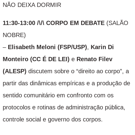
NÃO DEIXA DORMIR
11:30-13:00 /\/\ CORPO EM DEBATE
(SALÃO
NOBRE)
–
Elisabeth Meloni (FSP/USP)
,
Karin Di
Monteiro (CC É DE LEI)
e
Renato Filev
(ALESP)
discutem sobre o “direito ao corpo”, a
partir das dinâmicas empíricas e a produção de
sentido comunitário em confronto com os
protocolos e rotinas de administração pública,
controle social e governo dos corpos.