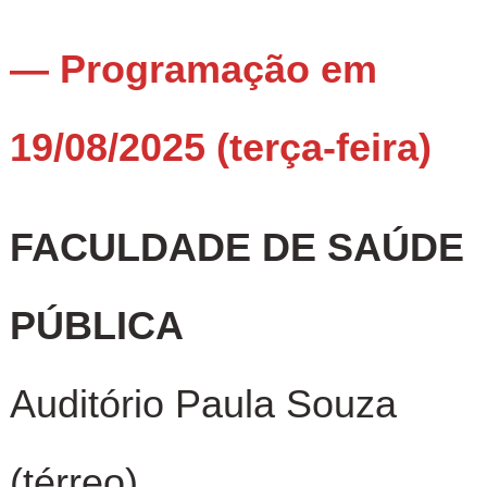
— Programação em
19/08/2025 (terça-feira)
FACULDADE DE SAÚDE
PÚBLICA
Auditório Paula Souza
(térreo)