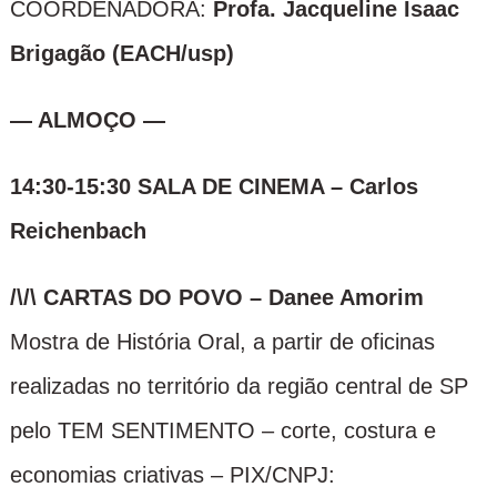
COORDENADORA:
Profa. Jacqueline Isaac
Brigagão (EACH/usp)
— ALMOÇO —
14:30-15:30 SALA DE CINEMA – Carlos
Reichenbach
/\/\ CARTAS DO POVO
– Danee Amorim
Mostra de História Oral, a partir de oficinas
realizadas no território da região central de SP
pelo TEM SENTIMENTO – corte, costura e
economias criativas – PIX/CNPJ: