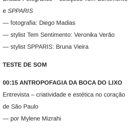
e
SPPARIS
— fotografia: Diego Madias
— stylist Tem Sentimento: Veronika Verão
— stylist SPPARIS: Bruna Vieira
TESTE DE SOM
00:15
ANTROPOFAGIA DA BOCA DO LIXO
Entrevista – criatividade e estética no coração
de São Paulo
— por Mylene Mizrahi