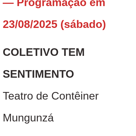
— Programação em
23/08/2025 (sábado)
COLETIVO TEM
SENTIMENTO
Teatro de Contêiner
Mungunzá