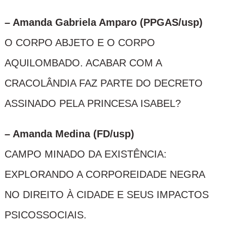
– Amanda Gabriela Amparo (PPGAS/usp)
O CORPO ABJETO E O CORPO
AQUILOMBADO. ACABAR COM A
CRACOLÂNDIA FAZ PARTE DO DECRETO
ASSINADO PELA PRINCESA ISABEL?
– Amanda Medina (FD/usp)
CAMPO MINADO DA EXISTÊNCIA:
EXPLORANDO A CORPOREIDADE NEGRA
NO DIREITO À CIDADE E SEUS IMPACTOS
PSICOSSOCIAIS.