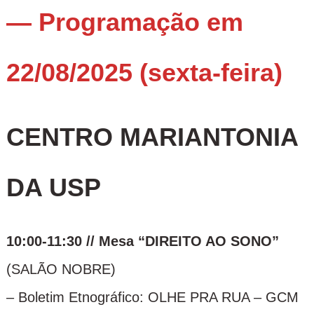
— Programação em
22/08/2025 (sexta-feira)
CENTRO MARIANTONIA
DA USP
10:00-11:30 // Mesa “DIREITO AO SONO”
(SALÃO NOBRE)
– Boletim Etnográfico: OLHE PRA RUA – GCM