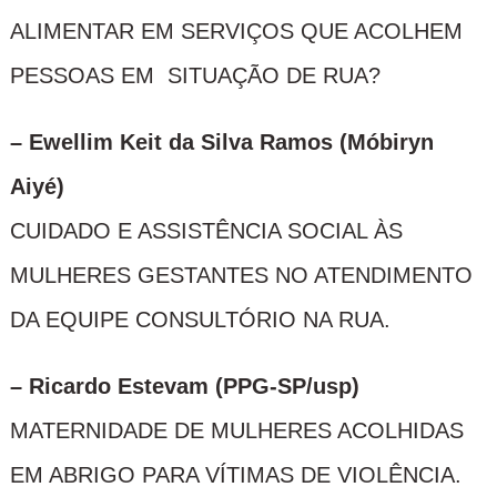
ALIMENTAR EM SERVIÇOS QUE ACOLHEM
PESSOAS EM SITUAÇÃO DE RUA?
– Ewellim Keit da Silva Ramos (Móbiryn
Aiyé)
CUIDADO E ASSISTÊNCIA SOCIAL ÀS
MULHERES GESTANTES NO ATENDIMENTO
DA EQUIPE CONSULTÓRIO NA RUA.
– Ricardo Estevam (PPG-SP/usp)
MATERNIDADE DE MULHERES ACOLHIDAS
EM ABRIGO PARA VÍTIMAS DE VIOLÊNCIA.