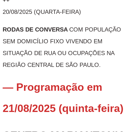
+
+
20/08/2025 (QUARTA-FEIRA)
RODAS DE CONVERSA
COM POPULAÇÃO
SEM DOMICÍLIO FIXO VIVENDO EM
SITUAÇÃO DE RUA OU OCUPAÇÕES NA
REGIÃO CENTRAL DE SÃO PAULO.
— Programação em
21/08/2025 (quinta-feira)