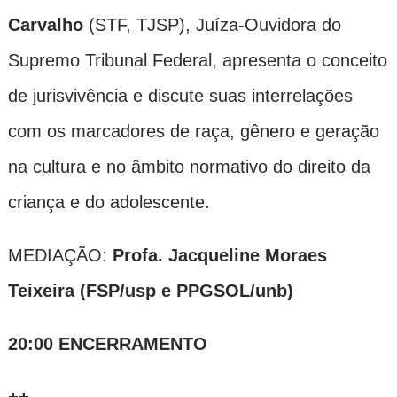
Carvalho
(STF, TJSP), Juíza-Ouvidora do
Supremo Tribunal Federal, apresenta o conceito
de jurisvivência e discute suas interrelações
com os marcadores de raça, gênero e geração
na cultura e no âmbito normativo do direito da
criança e do adolescente.
MEDIAÇÃO:
Profa. Jacqueline Moraes
Teixeira (FSP/usp e PPGSOL/unb)
20:00 ENCERRAMENTO