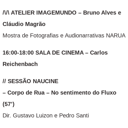
/\/\
ATELIER
IMAGEMUNDO – Bruno Alves e
Cláudio Magrão
Mostra de Fotografias e Audionarrativas NARUA
16:00-18:00 SALA DE CINEMA – Carlos
Reichenbach
// SESSÃO NAUCINE
– Corpo de Rua – No sentimento do Fluxo
(57’)
Dir. Gustavo Luizon e Pedro Santi