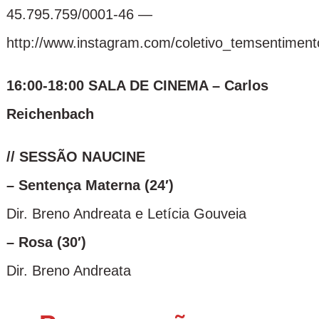
45.795.759/0001-46 —
http://www.instagram.com/coletivo_temsentiment
16:00-18:00 SALA DE CINEMA – Carlos
Reichenbach
// SESSÃO NAUCINE
– Sentença Materna (24′)
Dir. Breno Andreata e Letícia Gouveia
– Rosa (30′)
Dir. Breno Andreata