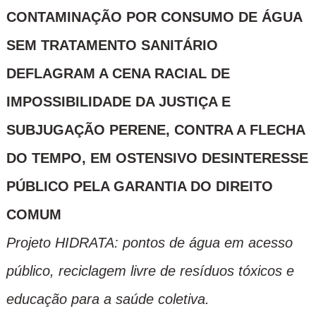
CONTAMINAÇÃO POR CONSUMO DE ÁGUA
SEM TRATAMENTO SANITÁRIO
DEFLAGRAM A CENA RACIAL DE
IMPOSSIBILIDADE DA JUSTIÇA E
SUBJUGAÇÃO PERENE, CONTRA A FLECHA
DO TEMPO, EM OSTENSIVO DESINTERESSE
PÚBLICO PELA GARANTIA DO DIREITO
COMUM
Projeto HIDRATA: pontos de água em acesso
público, reciclagem livre de resíduos tóxicos e
educação para a saúde coletiva.