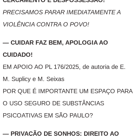
CERCAMENTO E DESPOSSESSÃO!
PRECISAMOS PARAR IMEDIATAMENTE A
VIOLÊNCIA CONTRA O POVO!
— CUIDAR FAZ BEM, APOLOGIA AO
CUIDADO!
EM APOIO AO PL 176/2025, de autoria de E.
M. Suplicy e M. Seixas
POR QUE É IMPORTANTE UM ESPAÇO PARA
O USO SEGURO DE SUBSTÂNCIAS
PSICOATIVAS EM SÃO PAULO?
— PRIVAÇÃO DE SONHOS: DIREITO AO