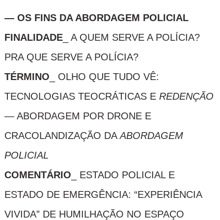
— OS FINS DA ABORDAGEM POLICIAL
FINALIDADE
_ A QUEM SERVE A POLÍCIA?
PRA QUE SERVE A POLÍCIA?
TÉRMINO
_ OLHO QUE TUDO VÊ:
TECNOLOGIAS TEOCRÁTICAS E
REDENÇÃO
— ABORDAGEM POR DRONE E
CRACOLANDIZAÇÃO DA
ABORDAGEM
POLICIAL
COMENTÁRIO
_ ESTADO POLICIAL E
ESTADO DE EMERGÊNCIA: “EXPERIÊNCIA
VIVIDA” DE HUMILHAÇÃO NO ESPAÇO