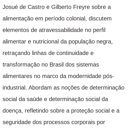
Josué de Castro e Gilberto Freyre sobre a
alimentação em período colonial, discutem
elementos de atravessabilidade no perfil
alimentar e nutricional da população negra,
retraçando linhas de continuidade e
transformação no Brasil dos sistemas
alimentares no marco da modernidade pós-
industrial. Abordam as noções de determinação
social da saúde e determinação social da
doença, refletindo sobre a proteção social e a
seguridade dos processos corporais por