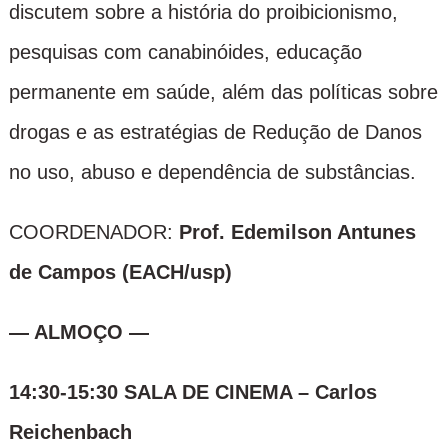
discutem sobre a história do proibicionismo,
pesquisas com canabinóides, educação
permanente em saúde, além das políticas sobre
drogas e as estratégias de Redução de Danos
no uso, abuso e dependência de substâncias.
COORDENADOR:
Prof. Edemilson Antunes
de Campos (EACH/usp)
— ALMOÇO —
14:30-15:30
SALA DE CINEMA – Carlos
Reichenbach