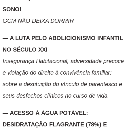
SONO!
GCM NÃO DEIXA DORMIR
— A LUTA PELO ABOLICIONISMO INFANTIL
NO SÉCULO XXI
Insegurança Habitacional, adversidade precoce
e violação do direito à convivência familiar:
sobre a destituição do vínculo de parentesco e
seus desfechos clínicos no curso de vida.
— ACESSO À ÁGUA POTÁVEL:
DESIDRATAÇÃO FLAGRANTE (78%) E